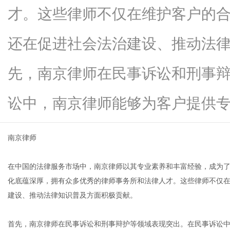
才。这些律师不仅在维护客户的
还在促进社会法治建设、推动法
商
先，南京律师在民事诉讼和刑事
讼中，南京律师能够为客户提供专业的.
南京律师
在中国的法律服务市场中，南京律师以其专业素养和丰富经验，成为
讯
化底蕴深厚，拥有众多优秀的律师事务所和法律人才。这些律师不仅
建设、推动法律知识普及方面积极贡献。
首先，南京律师在民事诉讼和刑事辩护等领域表现突出。在民事诉讼