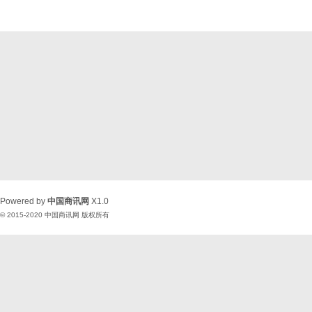
Powered by
中国商讯网
X1.0
© 2015-2020
中国商讯网
版权所有