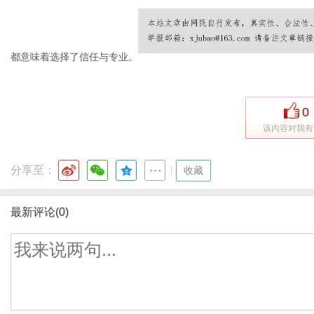
都意味着选择了信任与专业。
0
该内容对我有
分享至：
|
收藏
最新评论(0)