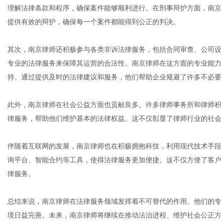
理解法律条款和程序，确保案件能够顺利进行。在刑事辩护方面，南
提供有效的辩护，确保每一个案件都能得到公正的判决。
网
其次，南京律师还积极参与各类非诉法律服务，包括合同审查、公司
专业的法律服务来保障其运营的合法性。南京律师在这方面的专业能
持。通过提供及时的法律建议和服务，他们帮助企业规避了许多不必
此外，南京律师在社会公益方面也贡献良多。许多律师事务所和律师
律服务，帮助他们维护基本的法律权益。这不仅彰显了律师行业的社
伴随着互联网的发展，南京律师也在积极拥抱科技，利用现代技术手
询平台、智能合约等工具，使得法律服务更加便捷。这不仅方便了客
律服务。
总结来说，南京律师在法律服务领域发挥着不可替代的作用。他们的
境日益完善。未来，南京律师将继续在推动法治进程、维护社会公正