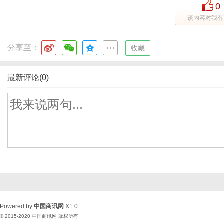
0
该内容对我有
分享至：
|
收藏
最新评论(0)
Powered by
中国商讯网
X1.0
© 2015-2020
中国商讯网
版权所有