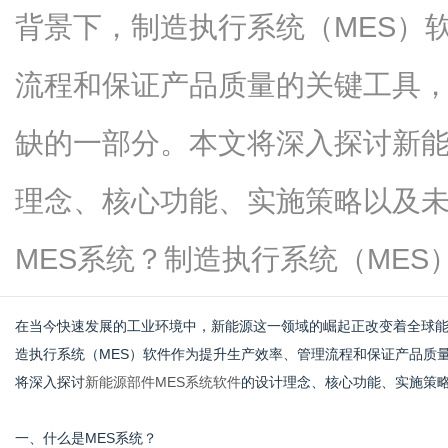
背景下，制造执行系统（MES）
流程和保证产品质量的关键工具
商
缺的一部分。本文将深入探讨新能
理念、核心功能、实施策略以及
MES系统？制造执行系统（MES）...
在当今快速发展的工业环境中，新能源这一领域的崛起正改变着全球
讯
造执行系统（MES）软件作为提升生产效率、管理流程和保证产品质
将深入探讨
新能源部件MES系统软件
的设计理念、核心功能、实施策
一、什么是MES系统？