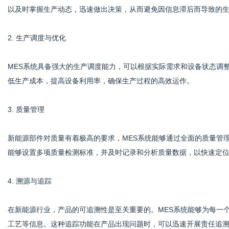
以及时掌握生产动态，迅速做出决策，从而避免因信息滞后而导致的
2. 生产调度与优化
MES系统具备强大的生产调度能力，可以根据实际需求和设备状态调
低生产成本，提高设备利用率，确保生产过程的高效运作。
3. 质量管理
新能源部件对质量有着极高的要求，MES系统能够通过全面的质量管
能够设置多项质量检测标准，并及时记录和分析质量数据，以快速定
4. 溯源与追踪
在新能源行业，产品的可追溯性是至关重要的。MES系统能够为每一
工艺等信息。这种追踪功能在产品出现问题时，可以迅速开展责任追