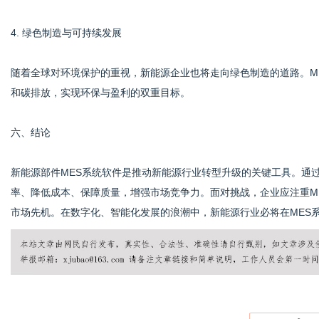
4. 绿色制造与可持续发展
随着全球对环境保护的重视，新能源企业也将走向绿色制造的道路。M
和碳排放，实现环保与盈利的双重目标。
六、结论
新能源部件MES系统软件是推动新能源行业转型升级的关键工具。通
率、降低成本、保障质量，增强市场竞争力。面对挑战，企业应注重M
市场先机。在数字化、智能化发展的浪潮中，新能源行业必将在MES