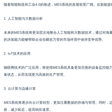
随着智能制造和工业4.0的推进，MES系统的发展前景广阔。在新能
1. 人工智能与大数据分析
未来的MES系统将更深层次地整合人工智能和大数据技术，通过对海
的决策能力能够帮助企业在瞬息万变的市场环境中保持竞争优势。
2. IoT技术的应用
物联网技术的广泛应用，将使得MES系统具备更加完善的设备监控能
备状态，从而实现更为高效的生产管理。
3. 云计算与边缘计算
MES系统将逐步向云计算转型，更加注重数据的存储与管理。同时，
效，减少延迟，提高响应速度。