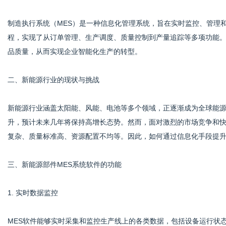
制造执行系统（MES）是一种信息化管理系统，旨在实时监控、管理
程，实现了从订单管理、生产调度、质量控制到产量追踪等多项功能。
网
品质量，从而实现企业智能化生产的转型。
二、新能源行业的现状与挑战
新能源行业涵盖太阳能、风能、电池等多个领域，正逐渐成为全球能
升，预计未来几年将保持高增长态势。然而，面对激烈的市场竞争和
复杂、质量标准高、资源配置不均等。因此，如何通过信息化手段提
三、新能源部件MES系统软件的功能
1. 实时数据监控
MES软件能够实时采集和监控生产线上的各类数据，包括设备运行状