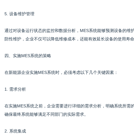
5. 设备维护管理
通过对设备运行状态的监控和数据分析，MES系统能够预测设备的维
防性维护，企业不仅可以降低维修成本，还能有效延长设备的使用寿
四、实施MES系统的策略
在新能源企业实施MES系统时，必须考虑以下几个关键因素：
1. 需求分析
在实施MES系统之前，企业需要进行详细的需求分析，明确系统所需
确保最终系统能够满足不同部门的实际需求。
2. 系统集成