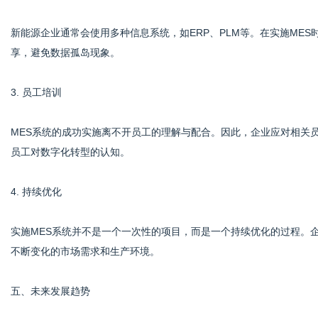
新能源企业通常会使用多种信息系统，如ERP、PLM等。在实施ME
享，避免数据孤岛现象。
3. 员工培训
MES系统的成功实施离不开员工的理解与配合。因此，企业应对相关
员工对数字化转型的认知。
4. 持续优化
实施MES系统并不是一个一次性的项目，而是一个持续优化的过程。
不断变化的市场需求和生产环境。
五、未来发展趋势