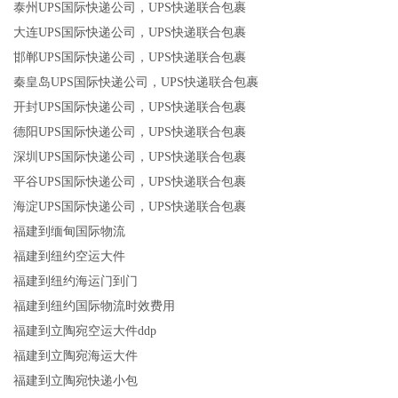
泰州UPS国际快递公司，UPS快递联合包裹
大连UPS国际快递公司，UPS快递联合包裹
邯郸UPS国际快递公司，UPS快递联合包裹
秦皇岛UPS国际快递公司，UPS快递联合包裹
开封UPS国际快递公司，UPS快递联合包裹
德阳UPS国际快递公司，UPS快递联合包裹
深圳UPS国际快递公司，UPS快递联合包裹
平谷UPS国际快递公司，UPS快递联合包裹
海淀UPS国际快递公司，UPS快递联合包裹
福建到缅甸国际物流
福建到纽约空运大件
福建到纽约海运门到门
福建到纽约国际物流时效费用
福建到立陶宛空运大件ddp
福建到立陶宛海运大件
福建到立陶宛快递小包