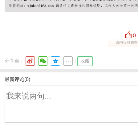
0
该内容对我有
分享至：
|
收藏
最新评论(0)