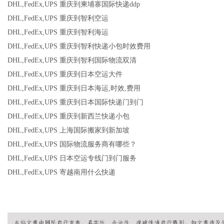
DHL,FedEx,UPS 重庆到柬埔寨国际快递ddp
DHL,FedEx,UPS 重庆到智利空运
DHL,FedEx,UPS 重庆到智利海运
DHL,FedEx,UPS 重庆到智利快递小包时效费用
DHL,FedEx,UPS 重庆到智利国际物流双清
DHL,FedEx,UPS 重庆到日本空运大件
DHL,FedEx,UPS 重庆到日本海运,时效,费用
DHL,FedEx,UPS 重庆到日本国际快递门到门
DHL,FedEx,UPS 重庆到新西兰快递小包
DHL,FedEx,UPS 上海国际搬家到新加坡
DHL,FedEx,UPS 国际物流服务商有哪些？
DHL,FedEx,UPS 日本空运专线门到门服务
DHL,FedEx,UPS 寄越南用什么快递