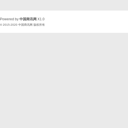
Powered by
中国商讯网
X1.0
© 2015-2020
中国商讯网
版权所有