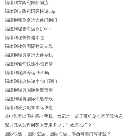
福建到立陶宛国际物流
福建到立陶宛国际快递ddp
福建到秘鲁空运大件门到门
福建到秘鲁海运双拼ddp
福建到秘鲁快递小包
福建到秘鲁国际物流专线
福建到瑞典空运大件专线
福建到缅甸快递小包双清
福建到瑞典海运FBAddp
福建到瑞典快递小包门到门
福建到瑞典国际物流费用
福建到瑞典国际快递专线
福建到爱沙尼亚国际快递
带电能寄出国外吗？手机、笔记本、蓝牙耳机怎么寄国际快递
深圳FBA头程到英国费用多少，时效怎么样？
国际快递 ，国际空运，国际海运，墨西哥港口有哪些？