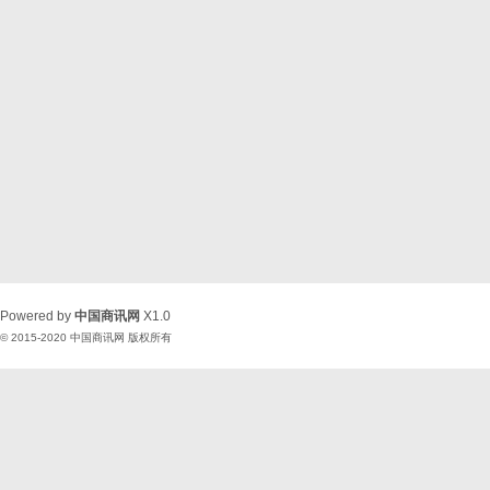
Powered by
中国商讯网
X1.0
© 2015-2020
中国商讯网
版权所有