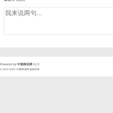
Powered by
中国商讯网
X1.0
© 2015-2020
中国商讯网
版权所有