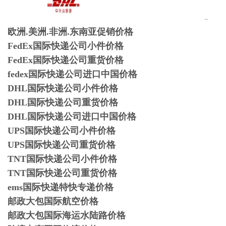
欧洲.美洲.非洲.东南亚促销价格
FedEx国际快递公司小件价格
FedEx国际快递公司重货价格
fedex国际快递公司进口中国价格
DHL国际快递公司小件价格
DHL国际快递公司重货价格
DHL国际快递公司进口中国价格
UPS国际快递公司小件价格
UPS国际快递公司重货价格
TNT国际快递公司小件价格
TNT国际快递公司重货价格
ems国际快递特快专递价格
邮政大包国际航空价格
邮政大包国际海运水陆路价格