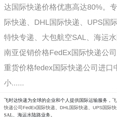
达国际快递价格优惠高达80%。专
际快递、DHL国际快递、UPS国
商
特快专递、大包航空SAL、海运水
南亚促销价格FedEx国际快递公司
重货价格fedex国际快递公司进
小......
讯
飞时达快递为全球的企业和个人提供国际运输服务，
飞
快递公司
FedEx国际快递
、
DHL国际快递
、
UPS国际
SAL、海运水陆路业务。