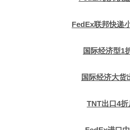
FedEx联邦快递
国际经济型1
国际经济大货
TNT出口4
FedEx进口