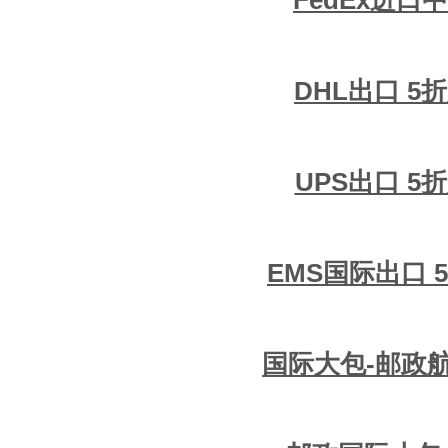
DHL出口 5
UPS出口 5
EMS国际出口 
国际大包-邮政