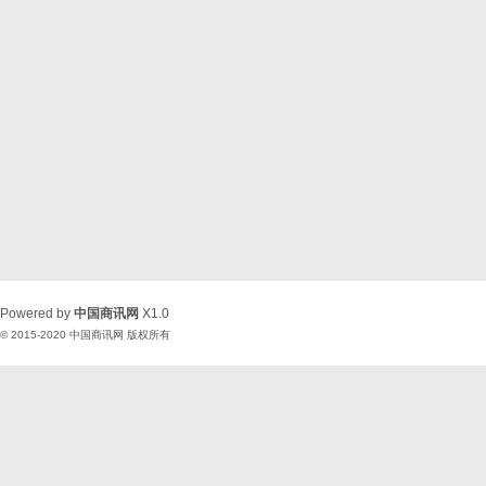
Powered by
中国商讯网
X1.0
© 2015-2020
中国商讯网
版权所有