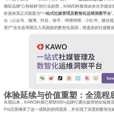
顺应品牌“心智精耕”的行业趋势，KAWO科握借由本次升级全
价值体系正式刷新为“
一站式社媒管理及数智化运维洞察平台
台（公众号、微博、抖音、快手、哔哩哔哩、小红书、微信视频号
网
资产”全生命周期注入高能效的数智化基因，将庞杂的社媒数
体验延续与价值重塑：全流程
长期以来，KAWO科握已帮助500+品牌打通社媒营销全链路
Pro完美继承了这一成熟的协同底座，并实现了深度的数智化赋