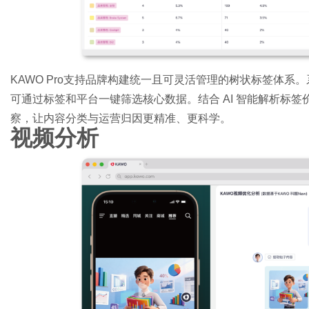
KAWO Pro支持品牌构建统一且可灵活管理的树状标签体
可通过标签和平台一键筛选核心数据。结合 AI 智能解析标
察，让内容分类与运营归因更精准、更科学。
视频分析