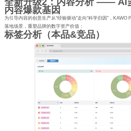
全新升级2：内容分析 —— A
内容爆款基因
为引导内容的创意生产从“经验驱动”走向“科学归因”，KAWO P
落地场景，重塑品牌的数字资产价值：
标签分析（本品&竞品）