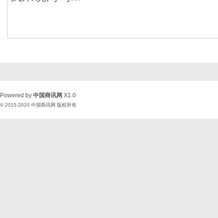
Powered by
中国商讯网
X1.0
© 2015-2020
中国商讯网
版权所有