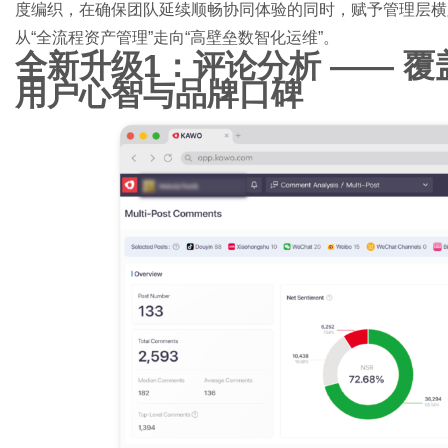
度编织，在确保团队延续顺畅协同体验的同时，赋予管理层横
从“全流程资产管理”走向“高壁垒数智化运维”。
全新升级1：评论分析 —— 
用户心智与品牌口碑