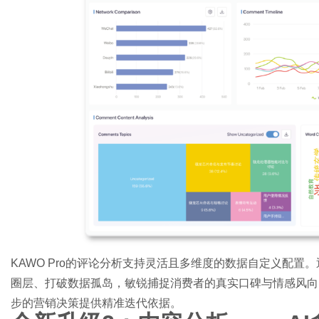
KAWO Pro的评论分析支持灵活且多维度的数据自定义配置。
圈层、打破数据孤岛，敏锐捕捉消费者的真实口碑与情感风向
步的营销决策提供精准迭代依据。