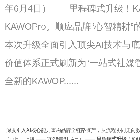
年6月4日）——里程碑式升级！K
KAWOPro。顺应品牌“心智精耕
商
本次升级全面引入顶尖AI技术与
价值体系正式刷新为“一站式社媒
全新的KAWOP......
讯
“深度引入AI核心能力重构品牌全链路资产，从流程协同走向
（中国，上海 —— 2026年6月4日） ——
里程碑式升级！KAW