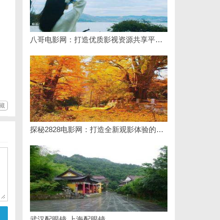
八哥电影网：打造优质影视资源共享平台的创新之路
藏
探秘2828电影网：打造全新观影体验的影视娱乐平台
武汉配眼镜 上海配眼镜