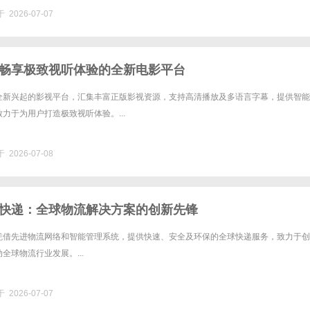
 2026-07-07
畅享极致视听体验的全新电影平台
全新兴起的影视平台，汇集丰富正版影视资源，支持高清播放及多语言字幕，提供智能
力于为用户打造极致视听体验。...
 2026-07-08
快递：全球物流解决方案的创新先锋
凭借先进物流网络和智能管理系统，提供快速、安全及环保的全球快递服务，致力于创
全球物流行业发展。...
 2026-07-07