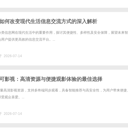
如何改变现代生活信息交流方式的深入解析
分类信息网在现代生活中的重要作用，探讨其便捷性、多样性及安全保障，展望未来智
用户提供更高效的信息交流平台。...
 2026-07-14
可影视：高清资源与便捷观影体验的最佳选择
供海量高清影视资源，支持多终端同步观看，具备智能推荐与高安全性，为用户带来便捷
受观众喜爱。...
 2026-07-14