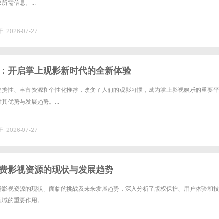
所需信息。...
 2026-07-27
：开启掌上观影新时代的全新体验
便携性、丰富资源和个性化推荐，改变了人们的观影习惯，成为掌上影视娱乐的重要平
其优势与发展趋势。...
 2026-07-27
费影视资源的现状与发展趋势
费影视资源的现状、面临的挑战及未来发展趋势，深入分析了版权保护、用户体验和技
域的重要作用。...