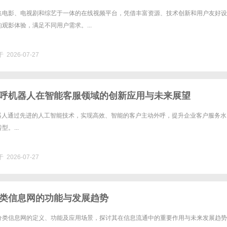
集电影、电视剧和综艺于一体的在线视频平台，凭借丰富资源、技术创新和用户友好设
观影体验，满足不同用户需求。...
 2026-07-27
外呼机器人在智能客服领域的创新应用与未来展望
机器人通过先进的人工智能技术，实现高效、智能的客户主动外呼，提升企业客户服务水
。...
 2026-07-27
类信息网的功能与发展趋势
分类信息网的定义、功能及应用场景，探讨其在信息流通中的重要作用与未来发展趋势